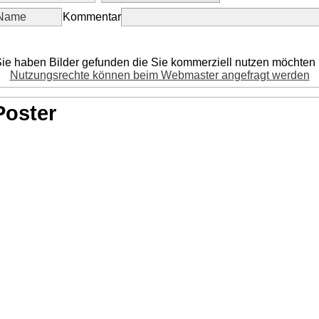
Kommentar
ie haben Bilder gefunden die Sie kommerziell nutzen möchten
Nutzungsrechte können beim Webmaster angefragt werden
Poster