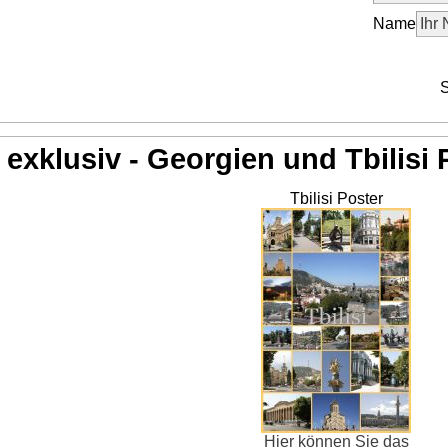
Name
S
exklusiv - Georgien und Tbilisi 
Tbilisi Poster
Hier können Sie das