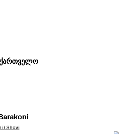
საქართველო
/Barakoni
ni / Shovi