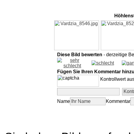
Höhlenst
Diese Bild bewerten
- derzeitige B
Fügen Sie Ihren Kommentar hinz
Kontrollwert au
Name
Kommentar