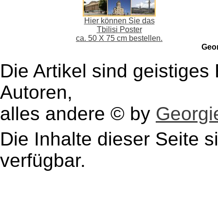
Hier können Sie das
Tbilisi Poster
ca. 50 X 75 cm bestellen.
Geo
Die Artikel sind geistige
Autoren,
alles andere © by
Georgie
Die Inhalte dieser Seite s
verfügbar.