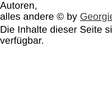
Autoren,
alles andere © by
Georgie
Die Inhalte dieser Seite s
verfügbar.