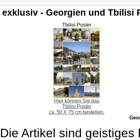
exklusiv - Georgien und Tbilisi 
Tbilisi Poster
Hier können Sie das
Tbilisi Poster
ca. 50 X 75 cm bestellen.
Geo
Die Artikel sind geistige