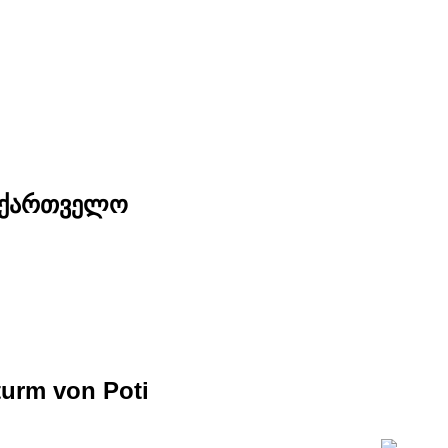
საქართველო
turm von Poti