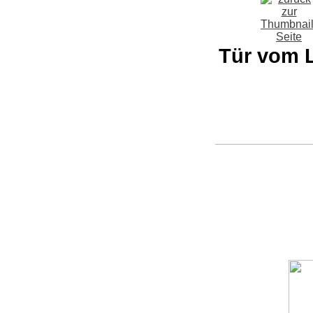
Tür vom 