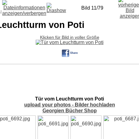
Bild 11/79
Leuchtturm von Poti
Klicken für Bild in voller Größe
Tür vom Leuchtturm von Poti
upload your photos - Bilder hochladen
Georgien Bücher Shop