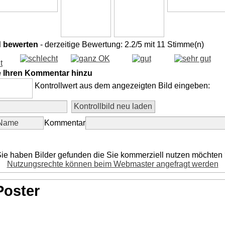
d bewerten
- derzeitige Bewertung: 2.2/5 mit 11 Stimme(n)
e Ihren Kommentar hinzu
Kontrollwert aus dem angezeigten Bild eingeben:
Kommentar
ie haben Bilder gefunden die Sie kommerziell nutzen möchten
Nutzungsrechte können beim Webmaster angefragt werden
Poster