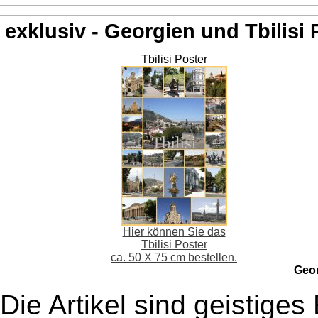
exklusiv - Georgien und Tbilisi 
Tbilisi Poster
Hier können Sie das
Tbilisi Poster
ca. 50 X 75 cm bestellen.
Geo
Die Artikel sind geistige