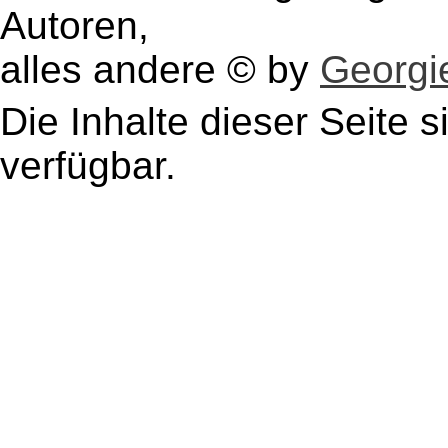
Autoren,
alles andere © by
Georgie
Die Inhalte dieser Seite s
verfügbar.