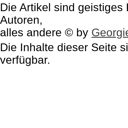
Die Artikel sind geistige
Autoren,
alles andere © by
Georgie
Die Inhalte dieser Seite s
verfügbar.