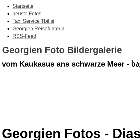
Startseite
neuste Fotos
Taxi Service Tbilisi
Georgien Reiseführerin
RSS-Feed
Georgien Foto Bildergalerie
vom Kaukasus ans schwarze Meer - 
Georgien Fotos - Dia