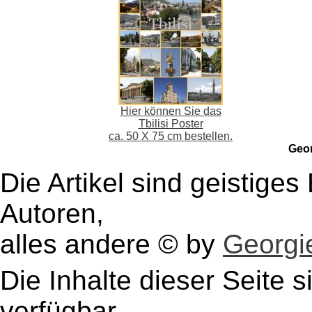
Hier können Sie das
Tbilisi Poster
ca. 50 X 75 cm bestellen.
Geo
Die Artikel sind geistige
Autoren,
alles andere © by
Georgie
Die Inhalte dieser Seite s
verfügbar.