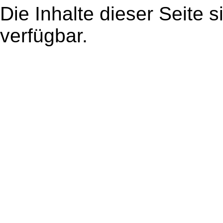
Die Inhalte dieser Seite s
verfügbar.