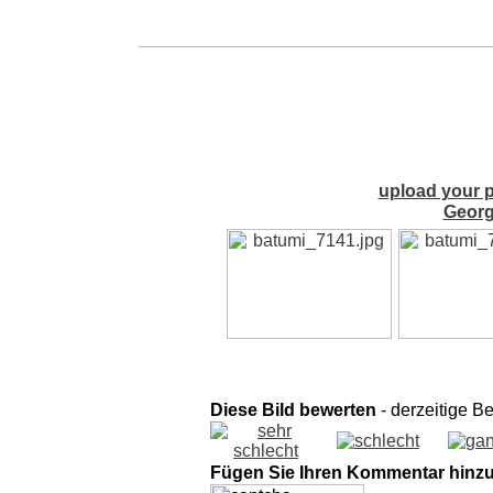
upload your p
Georg
Diese Bild bewerten
- derzeitige B
Fügen Sie Ihren Kommentar hinz