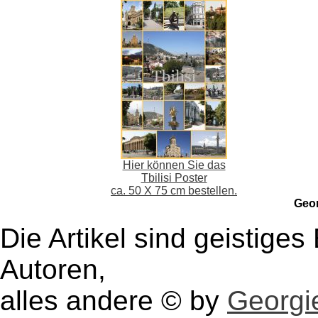
Hier können Sie das
Tbilisi Poster
ca. 50 X 75 cm bestellen.
Geo
Die Artikel sind geistige
Autoren,
alles andere © by
Georgie