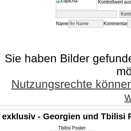
Kontrollwert au
Name
Kommentar
Sie haben Bilder gefund
mö
Nutzungsrechte könne
w
exklusiv - Georgien und Tbilisi 
Tbilisi Poster