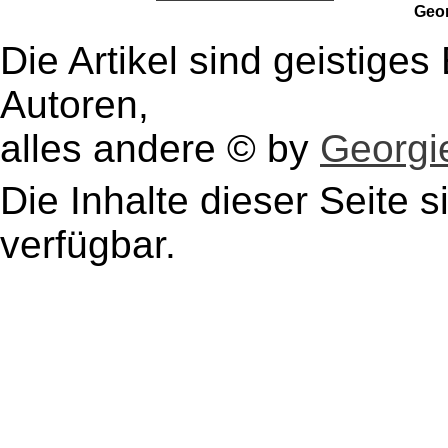
Geo
Die Artikel sind geistige
Autoren,
alles andere © by
Georgie
Die Inhalte dieser Seite s
verfügbar.