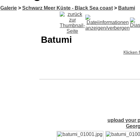
Galerie
>
Schwarz Meer Küste - Black Sea coast
>
Batumi
Batumi
Klicken 
upload your p
Georg