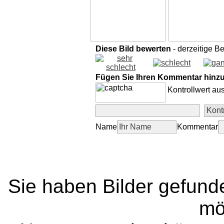
Diese Bild bewerten
- derzeitige B
Fügen Sie Ihren Kommentar hinz
Kontrollwert au
Name
Kommentar
Sie haben Bilder gefund
mö