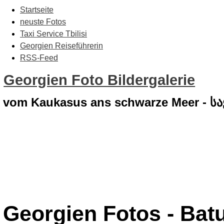
Startseite
neuste Fotos
Taxi Service Tbilisi
Georgien Reiseführerin
RSS-Feed
Georgien Foto Bildergalerie
vom Kaukasus ans schwarze Meer - 
Georgien Fotos - Bat