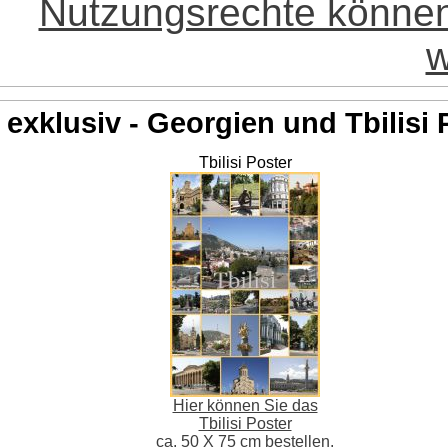
Nutzungsrechte könne
w
exklusiv - Georgien und Tbilisi 
Tbilisi Poster
Hier können Sie das
Tbilisi Poster
ca. 50 X 75 cm bestellen.