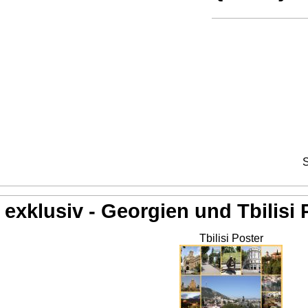
S
exklusiv - Georgien und Tbilisi 
Tbilisi Poster