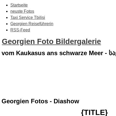
Startseite
neuste Fotos
Taxi Service Tbilisi
Georgien Reiseführerin
RSS-Feed
Georgien Foto Bildergalerie
vom Kaukasus ans schwarze Meer - 
Georgien Fotos - Diashow
{TITLE}