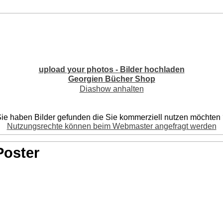
upload your photos - Bilder hochladen
Georgien Bücher Shop
Diashow anhalten
ie haben Bilder gefunden die Sie kommerziell nutzen möchten
Nutzungsrechte können beim Webmaster angefragt werden
Poster