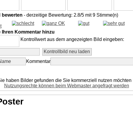
d bewerten
- derzeitige Bewertung: 2.8/5 mit 9 Stimme(n)
e Ihren Kommentar hinzu
Kontrollwert aus dem angezeigten Bild eingeben:
Kommentar
ie haben Bilder gefunden die Sie kommerziell nutzen möchten
Nutzungsrechte können beim Webmaster angefragt werden
Poster