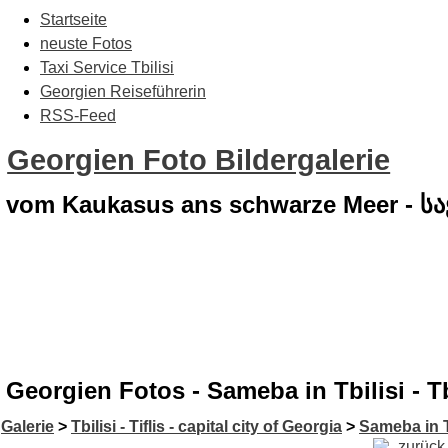
Startseite
neuste Fotos
Taxi Service Tbilisi
Georgien Reiseführerin
RSS-Feed
Georgien Foto Bildergalerie
vom Kaukasus ans schwarze Meer - 
Georgien Fotos - Sameba in Tbilisi - T
Galerie
>
Tbilisi - Tiflis - capital city of Georgia
>
Sameba in T