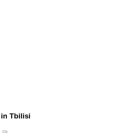
n Tbilisi