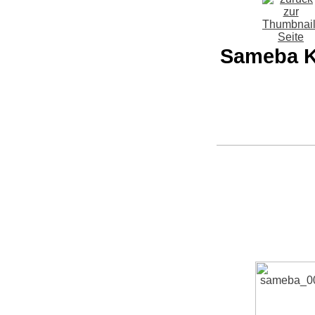
Sameba Ki