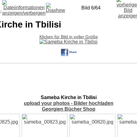
Bild 6/64
rche in Tbilisi
Klicken für Bild in voller Größe
Sameba Kirche in Tbilisi
upload your photos - Bilder hochladen
Georgien Bücher Shop