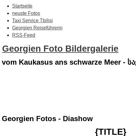
Startseite
neuste Fotos
Taxi Service Tbilisi
Georgien Reiseführerin
RSS-Feed
Georgien Foto Bildergalerie
vom Kaukasus ans schwarze Meer - 
Georgien Fotos - Diashow
{TITLE}