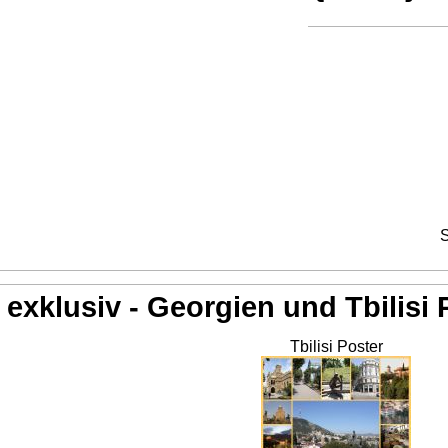
S
exklusiv - Georgien und Tbilisi 
Tbilisi Poster