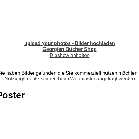
upload your photos - Bilder hochladen
Georgien Bücher Shop
Diashow anhalten
ie haben Bilder gefunden die Sie kommerziell nutzen möchten
Nutzungsrechte können beim Webmaster angefragt werden
Poster