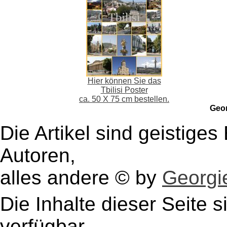
Hier können Sie das
Tbilisi Poster
ca. 50 X 75 cm bestellen.
Geo
Die Artikel sind geistige
Autoren,
alles andere © by
Georgie
Die Inhalte dieser Seite s
verfügbar.