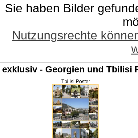
Sie haben Bilder gefund
mö
Nutzungsrechte könne
w
exklusiv - Georgien und Tbilisi 
Tbilisi Poster