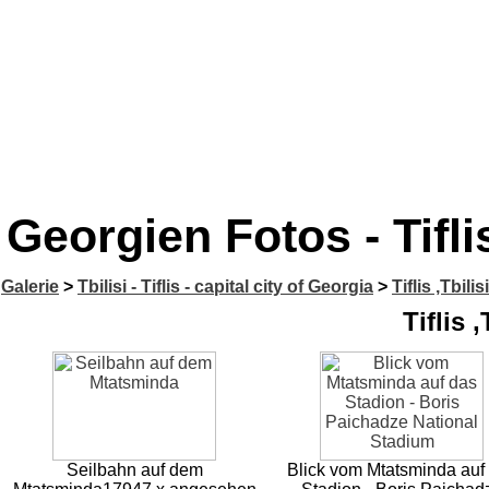
Georgien Fotos - Tiflis 
Galerie
>
Tbilisi - Tiflis - capital city of Georgia
>
Tiflis ,Tbilis
Tiflis ,
Seilbahn auf dem
Blick vom Mtatsminda auf