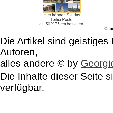
Hier können Sie das
Tbilisi Poster
ca. 50 X 75 cm bestellen.
Geo
Die Artikel sind geistige
Autoren,
alles andere © by
Georgie
Die Inhalte dieser Seite s
verfügbar.