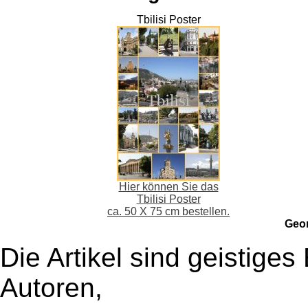
Tbilisi Poster
Hier können Sie das
Tbilisi Poster
ca. 50 X 75 cm bestellen.
Geo
Die Artikel sind geistige
Autoren,