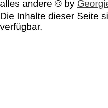
alles andere © by
Georgie
Die Inhalte dieser Seite s
verfügbar.