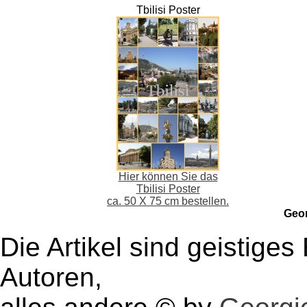
Tbilisi Poster
Hier können Sie das
Tbilisi Poster
ca. 50 X 75 cm bestellen.
Geo
Die Artikel sind geistige
Autoren,