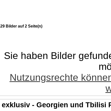
29 Bilder auf 2 Seite(n)
Sie haben Bilder gefund
mö
Nutzungsrechte könne
w
exklusiv - Georgien und Tbilisi 