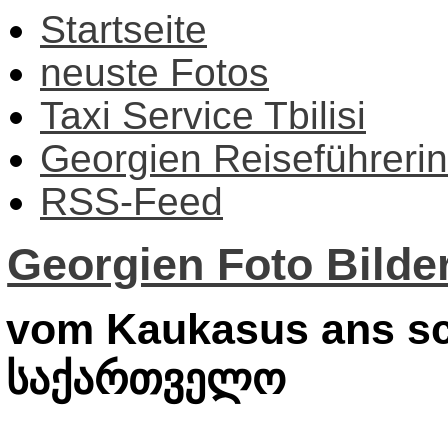
Startseite
neuste Fotos
Taxi Service Tbilisi
Georgien Reiseführerin
RSS-Feed
Georgien Foto Bilder
vom Kaukasus ans sc
საქართველო