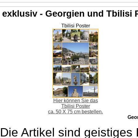
exklusiv - Georgien und Tbilisi 
Tbilisi Poster
Hier können Sie das
Tbilisi Poster
ca. 50 X 75 cm bestellen.
Geo
Die Artikel sind geistige