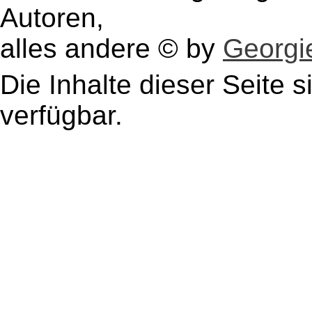
Autoren,
alles andere © by
Georgie
Die Inhalte dieser Seite s
verfügbar.