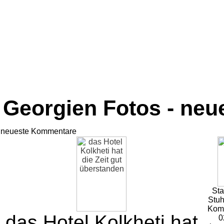
Georgien Fotos - ne
neueste Kommentare
Sta
Stuh
Kom
das Hotel Kolkheti hat
0