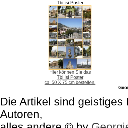
Tbilisi Poster
Hier können Sie das
Tbilisi Poster
ca. 50 X 75 cm bestellen.
Geo
Die Artikel sind geistige
Autoren,
alles andere © by
Georgie