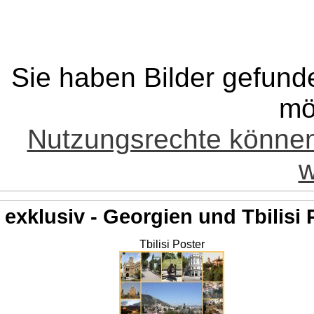
Sie haben Bilder gefund
mö
Nutzungsrechte könne
w
exklusiv - Georgien und Tbilisi 
Tbilisi Poster