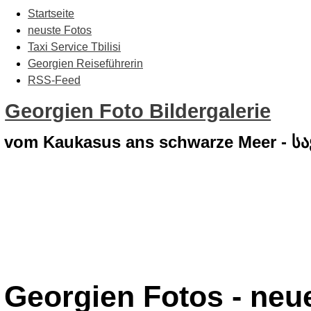
Startseite
neuste Fotos
Taxi Service Tbilisi
Georgien Reiseführerin
RSS-Feed
Georgien Foto Bildergalerie
vom Kaukasus ans schwarze Meer - 
Georgien Fotos - neue