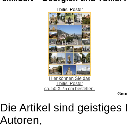
Tbilisi Poster
Hier können Sie das
Tbilisi Poster
ca. 50 X 75 cm bestellen.
Geo
Die Artikel sind geistige
Autoren,