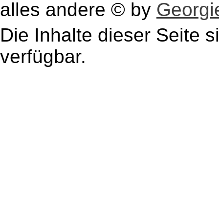
alles andere © by
Georgie
Die Inhalte dieser Seite s
verfügbar.