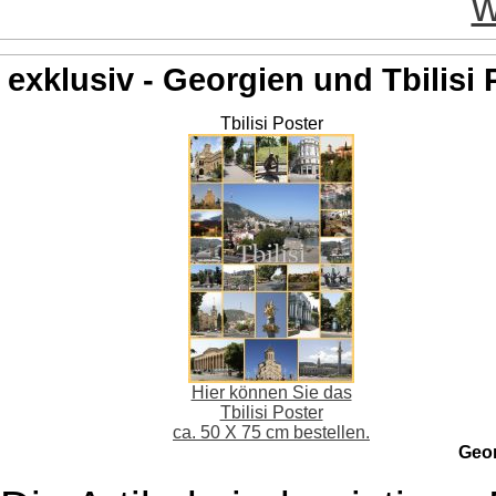
w
exklusiv - Georgien und Tbilisi 
Tbilisi Poster
Hier können Sie das
Tbilisi Poster
ca. 50 X 75 cm bestellen.
Geo