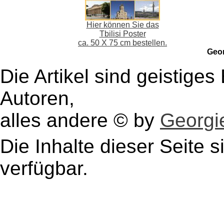
Hier können Sie das
Tbilisi Poster
ca. 50 X 75 cm bestellen.
Geo
Die Artikel sind geistige
Autoren,
alles andere © by
Georgie
Die Inhalte dieser Seite s
verfügbar.