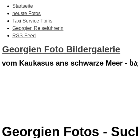
Startseite
neuste Fotos
Taxi Service Tbilisi
Georgien Reiseführerin
RSS-Feed
Georgien Foto Bildergalerie
vom Kaukasus ans schwarze Meer - 
Georgien Fotos - Su