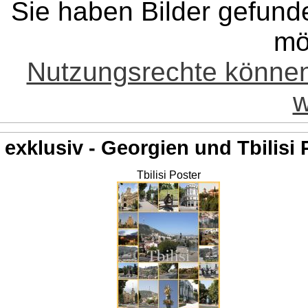
Sie haben Bilder gefund
mö
Nutzungsrechte könne
w
exklusiv - Georgien und Tbilisi 
Tbilisi Poster