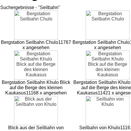
Suchergebnisse - "Seilbahn"
Bergstation Seilbahn Chulo
11767
Bergstation Seilbahn Chulo
x angesehen
x angesehen
Bergstation Seilbahn Khulo Blick
Bergstation Seilbahn Khulo
auf die Berge des kleinen
auf die Berge des klein
Kaukasus
11168 x angesehen
Kaukasus
11421 x anges
Blick aus der Seilbahn von
Seilbahn von Khulo
1116