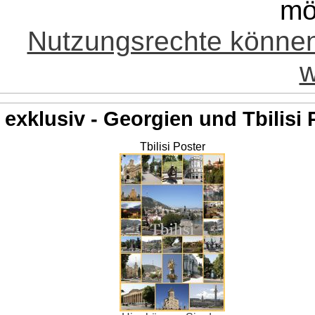
mö
Nutzungsrechte könne
w
exklusiv - Georgien und Tbilisi 
Tbilisi Poster