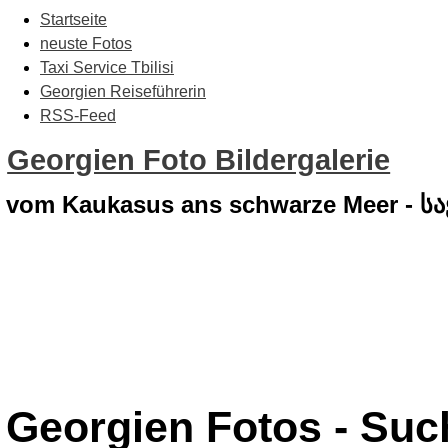
Startseite
neuste Fotos
Taxi Service Tbilisi
Georgien Reiseführerin
RSS-Feed
Georgien Foto Bildergalerie
vom Kaukasus ans schwarze Meer - 
Georgien Fotos - Su