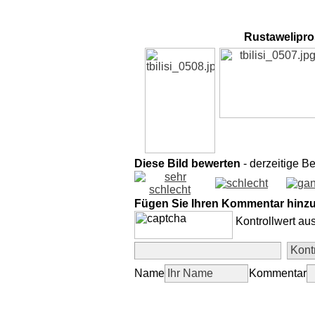
Rustawelipro
Diese Bild bewerten
- derzeitige B
Fügen Sie Ihren Kommentar hinz
Kontrollwert au
Name
Kommentar