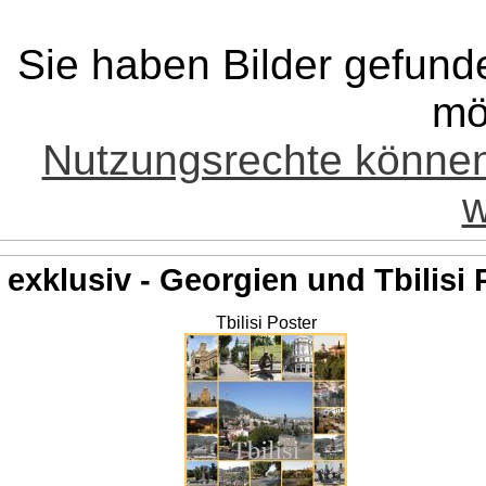
Sie haben Bilder gefund
mö
Nutzungsrechte könne
w
exklusiv - Georgien und Tbilisi 
Tbilisi Poster