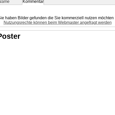
Kommentar
ie haben Bilder gefunden die Sie kommerziell nutzen möchten
Nutzungsrechte können beim Webmaster angefragt werden
Poster