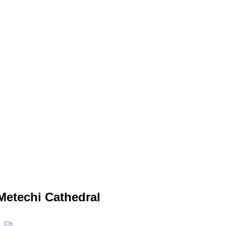
 Metechi Cathedral