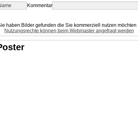
Kommentar
ie haben Bilder gefunden die Sie kommerziell nutzen möchten
Nutzungsrechte können beim Webmaster angefragt werden
Poster