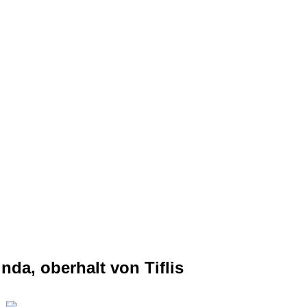
inda, oberhalt von Tiflis