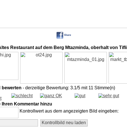
Altes Restaurant auf dem Berg Mtazminda, oberhalt von Tifli
d bewerten
- derzeitige Bewertung: 3.1/5 mit 11 Stimme(n)
e Ihren Kommentar hinzu
Kontrollwert aus dem angezeigten Bild eingeben: