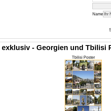
Name
S
exklusiv - Georgien und Tbilisi 
Tbilisi Poster