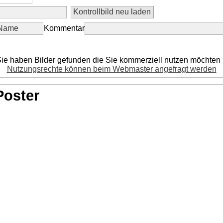
Kommentar
ie haben Bilder gefunden die Sie kommerziell nutzen möchten
Nutzungsrechte können beim Webmaster angefragt werden
Poster