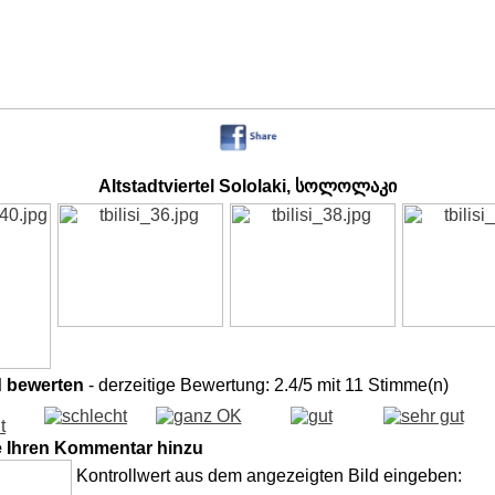
Altstadtviertel Sololaki, სოლოლაკი
d bewerten
- derzeitige Bewertung: 2.4/5 mit 11 Stimme(n)
e Ihren Kommentar hinzu
Kontrollwert aus dem angezeigten Bild eingeben: