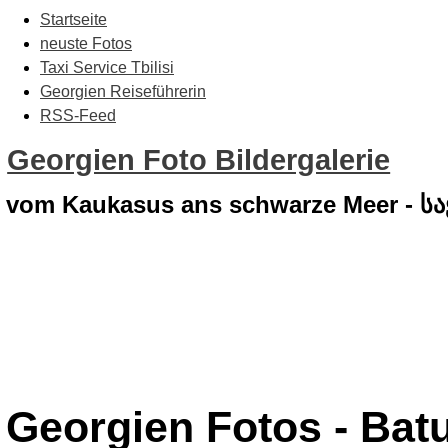
Startseite
neuste Fotos
Taxi Service Tbilisi
Georgien Reiseführerin
RSS-Feed
Georgien Foto Bildergalerie
vom Kaukasus ans schwarze Meer - 
Georgien Fotos - Bat