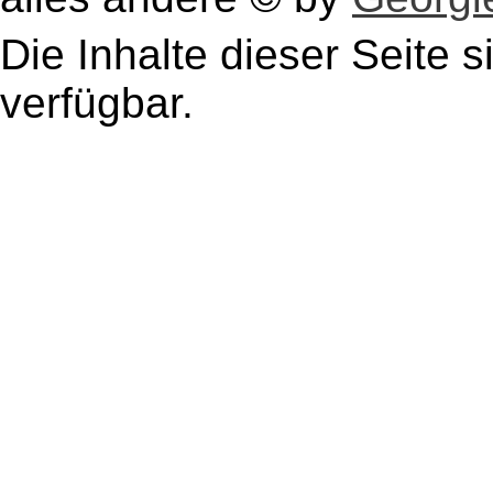
Die Inhalte dieser Seite s
verfügbar.