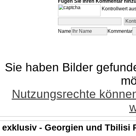
Fügen Sie Ihren Kommentar hinz
Kontrollwert au
Name
Kommentar
Sie haben Bilder gefund
mö
Nutzungsrechte könne
w
exklusiv - Georgien und Tbilisi 