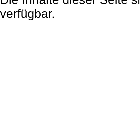
verfügbar.