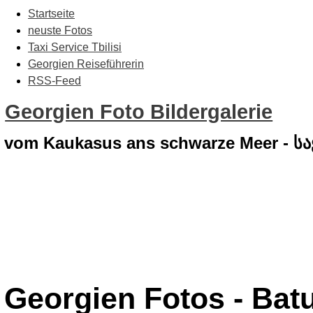
Startseite
neuste Fotos
Taxi Service Tbilisi
Georgien Reiseführerin
RSS-Feed
Georgien Foto Bildergalerie
vom Kaukasus ans schwarze Meer - 
Georgien Fotos - Bat