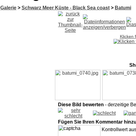
Galerie
>
Schwarz Meer Küste - Black Sea coast
>
Batumi
Klicken 
Sh
Diese Bild bewerten
- derzeitige B
Fügen Sie Ihren Kommentar hinz
Kontrollwert au