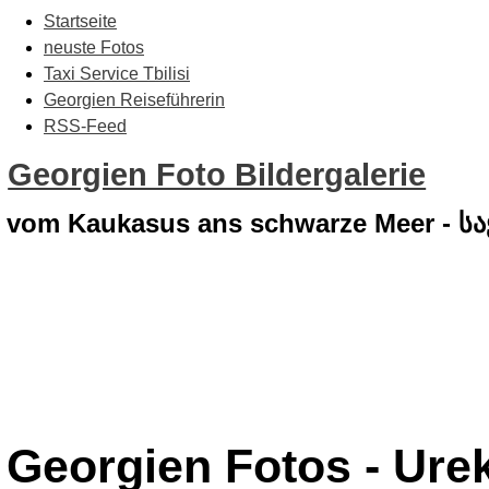
Startseite
neuste Fotos
Taxi Service Tbilisi
Georgien Reiseführerin
RSS-Feed
Georgien Foto Bildergalerie
vom Kaukasus ans schwarze Meer - 
Georgien Fotos - Urek