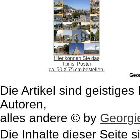
Hier können Sie das
Tbilisi Poster
ca. 50 X 75 cm bestellen.
Geo
Die Artikel sind geistige
Autoren,
alles andere © by
Georgie
Die Inhalte dieser Seite s