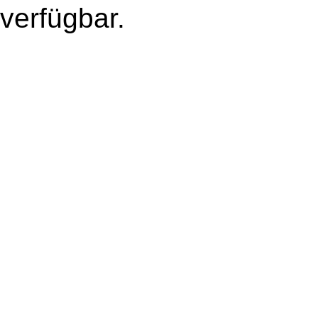
verfügbar.