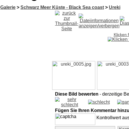
Galerie
>
Schwarz Meer Küste - Black Sea coast
>
Ureki
Klicken 
Diese Bild bewerten
- derzeitige B
Fügen Sie Ihren Kommentar hinz
Kontrollwert au