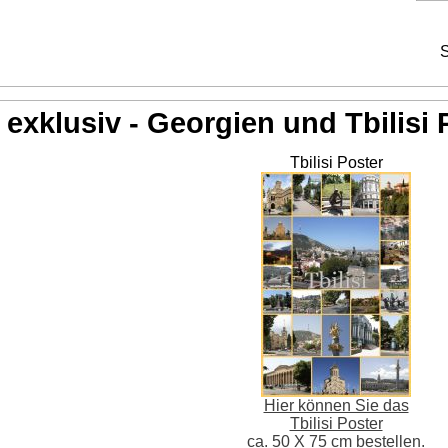
S
exklusiv - Georgien und Tbilisi 
Tbilisi Poster
Hier können Sie das
Tbilisi Poster
ca. 50 X 75 cm bestellen.