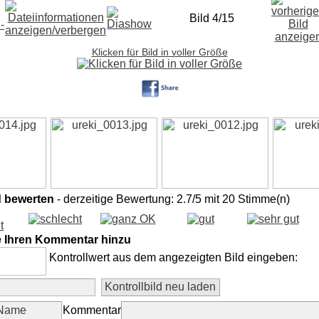
Bild 4/15
Klicken für Bild in voller Größe
d bewerten
- derzeitige Bewertung: 2.7/5 mit 20 Stimme(n)
e Ihren Kommentar hinzu
Kontrollwert aus dem angezeigten Bild eingeben:
Kommentar