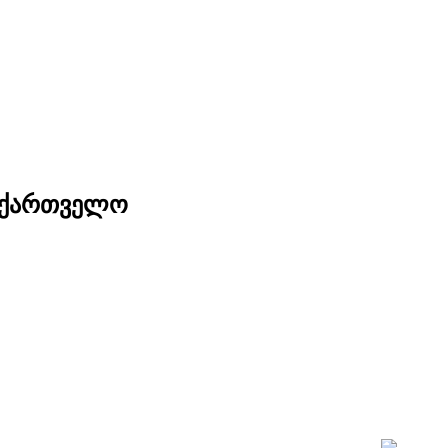
საქართველო