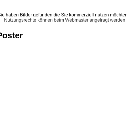
ie haben Bilder gefunden die Sie kommerziell nutzen möchten
Nutzungsrechte können beim Webmaster angefragt werden
Poster