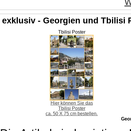
w
exklusiv - Georgien und Tbilisi 
Tbilisi Poster
Hier können Sie das
Tbilisi Poster
ca. 50 X 75 cm bestellen.
Geo