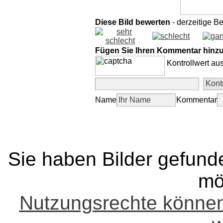
Diese Bild bewerten
- derzeitige B
Fügen Sie Ihren Kommentar hinz
Kontrollwert au
Name
Kommentar
Sie haben Bilder gefund
mö
Nutzungsrechte könne