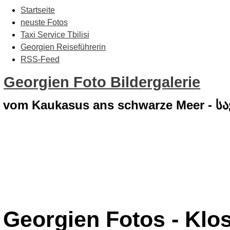
Startseite
neuste Fotos
Taxi Service Tbilisi
Georgien Reiseführerin
RSS-Feed
Georgien Foto Bildergalerie
vom Kaukasus ans schwarze Meer - 
Georgien Fotos - Klo