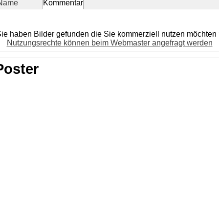
Kommentar
ie haben Bilder gefunden die Sie kommerziell nutzen möchten
Nutzungsrechte können beim Webmaster angefragt werden
Poster