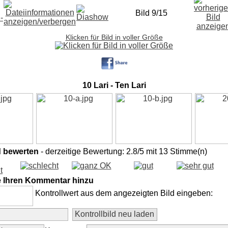
Bild 9/15
Klicken für Bild in voller Größe
10 Lari - Ten Lari
d bewerten
- derzeitige Bewertung: 2.8/5 mit 13 Stimme(n)
e Ihren Kommentar hinzu
Kontrollwert aus dem angezeigten Bild eingeben: