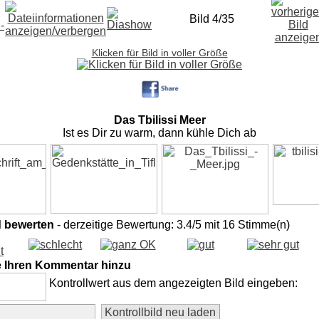
Bild 4/35
Klicken für Bild in voller Größe
Das Tbilissi Meer
Ist es Dir zu warm, dann kühle Dich ab
d bewerten
- derzeitige Bewertung: 3.4/5 mit 16 Stimme(n)
e Ihren Kommentar hinzu
Kontrollwert aus dem angezeigten Bild eingeben: