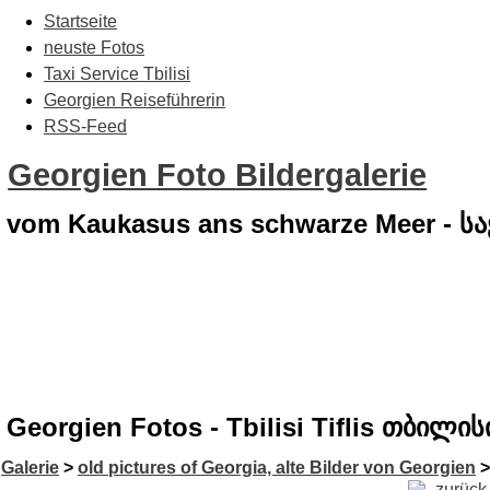
Startseite
neuste Fotos
Taxi Service Tbilisi
Georgien Reiseführerin
RSS-Feed
Georgien Foto Bildergalerie
vom Kaukasus ans schwarze Meer - 
Georgien Fotos - Tbilisi Tiflis თბილის
Galerie
>
old pictures of Georgia, alte Bilder von Georgien