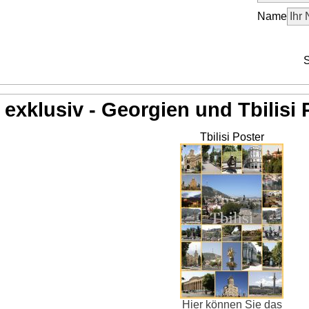
Name
S
exklusiv - Georgien und Tbilisi 
Tbilisi Poster
Hier können Sie das