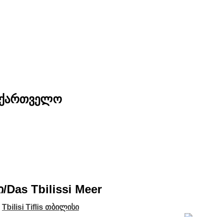
საქართველო
ი/Das Tbilissi Meer
>
Tbilisi Tiflis თბილისი