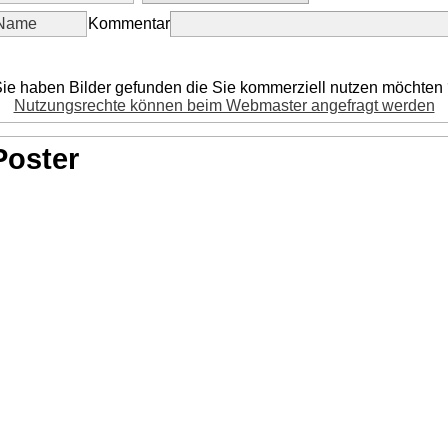
Kommentar
ie haben Bilder gefunden die Sie kommerziell nutzen möchten
Nutzungsrechte können beim Webmaster angefragt werden
Poster