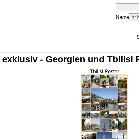
Name
S
exklusiv - Georgien und Tbilisi 
Tbilisi Poster