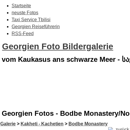
Startseite
neuste Fotos
Taxi Service Tbilisi
Georgien Reiseführerin
RSS-Feed
Georgien Foto Bildergalerie
vom Kaukasus ans schwarze Meer - 
Georgien Fotos - Bodbe Monastery/No
Galerie
>
Kakheti - Kachetien
>
Bodbe Monastery