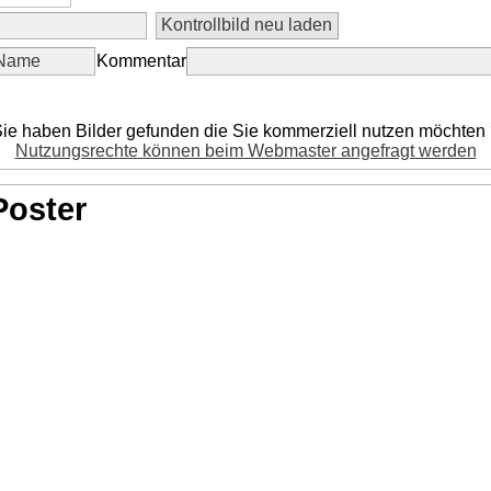
Kommentar
ie haben Bilder gefunden die Sie kommerziell nutzen möchten
Nutzungsrechte können beim Webmaster angefragt werden
Poster