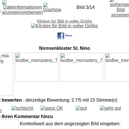
Bild 3/14
Klicken für Bild in voller Größe
Nonnenkloster St. Nino
d bewerten
- derzeitige Bewertung: 2.7/5 mit 15 Stimme(n)
e Ihren Kommentar hinzu
Kontrollwert aus dem angezeigten Bild eingeben: