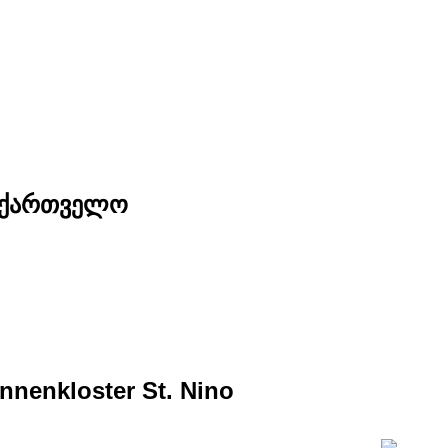
საქართველო
nnenkloster St. Nino