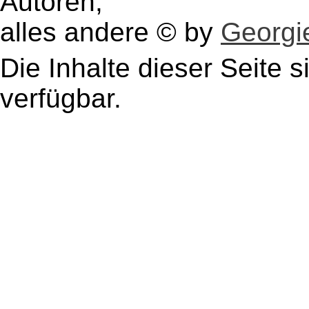
Autoren,
alles andere © by
Georgie
Die Inhalte dieser Seite s
verfügbar.