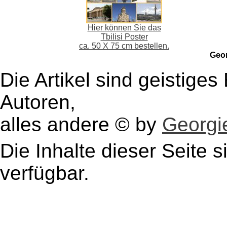
Hier können Sie das
Tbilisi Poster
ca. 50 X 75 cm bestellen.
Geo
Die Artikel sind geistige
Autoren,
alles andere © by
Georgie
Die Inhalte dieser Seite s
verfügbar.