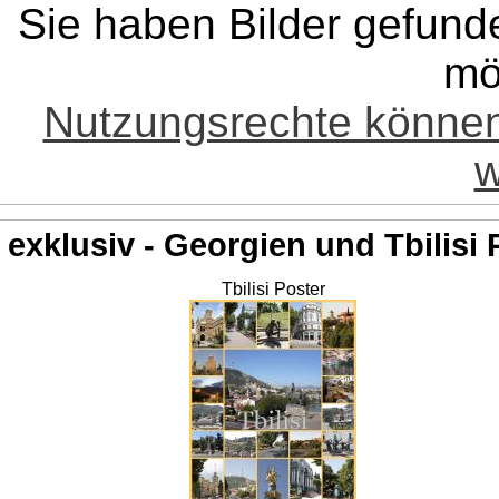
Sie haben Bilder gefund
mö
Nutzungsrechte könne
w
exklusiv - Georgien und Tbilisi 
Tbilisi Poster