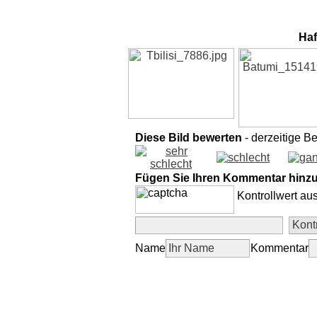
Haf
Diese Bild bewerten
- derzeitige B
Fügen Sie Ihren Kommentar hinz
Kontrollwert au
Name
Kommentar