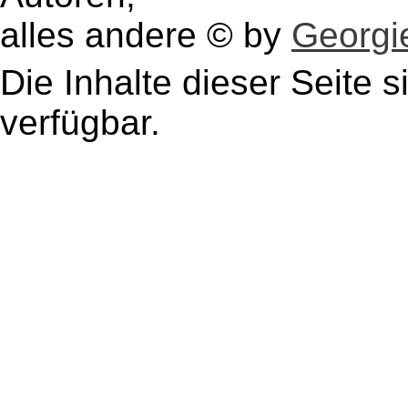
alles andere © by
Georgie
Die Inhalte dieser Seite s
verfügbar.