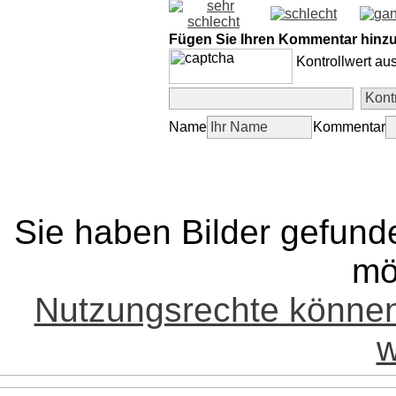
Fügen Sie Ihren Kommentar hinz
Kontrollwert au
Name
Kommentar
Sie haben Bilder gefund
mö
Nutzungsrechte könne
w