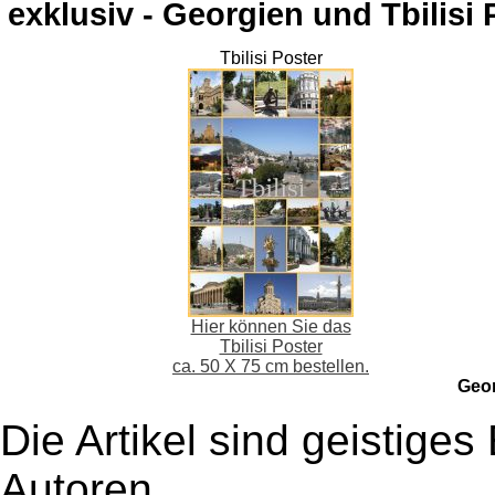
exklusiv - Georgien und Tbilisi 
Tbilisi Poster
Hier können Sie das
Tbilisi Poster
ca. 50 X 75 cm bestellen.
Geo
Die Artikel sind geistige
Autoren,