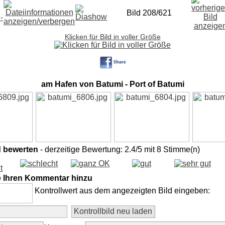
Bild 208/621
Klicken für Bild in voller Größe
am Hafen von Batumi - Port of Batumi
d bewerten
- derzeitige Bewertung: 2.4/5 mit 8 Stimme(n)
e Ihren Kommentar hinzu
Kontrollwert aus dem angezeigten Bild eingeben: