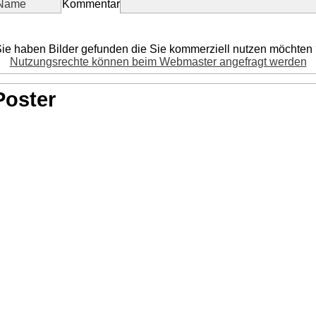
Kommentar
ie haben Bilder gefunden die Sie kommerziell nutzen möchten
Nutzungsrechte können beim Webmaster angefragt werden
Poster