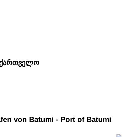
საქართველო
fen von Batumi - Port of Batumi