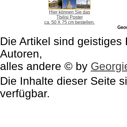
Hier können Sie das
Tbilisi Poster
ca. 50 X 75 cm bestellen.
Geo
Die Artikel sind geistige
Autoren,
alles andere © by
Georgie
Die Inhalte dieser Seite s
verfügbar.