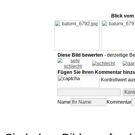
Blick vom
Diese Bild bewerten
- derzeitige B
Fügen Sie Ihren Kommentar hinz
Kontrollwert au
Name
Kommentar