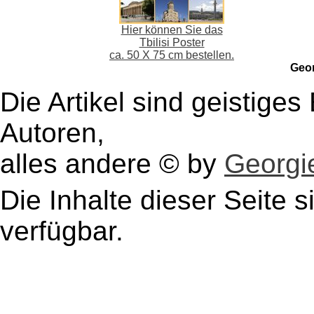
Hier können Sie das
Tbilisi Poster
ca. 50 X 75 cm bestellen.
Geo
Die Artikel sind geistige
Autoren,
alles andere © by
Georgie
Die Inhalte dieser Seite s
verfügbar.