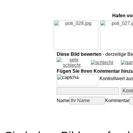
Hafen von
Diese Bild bewerten
- derzeitige B
Fügen Sie Ihren Kommentar hinz
Kontrollwert au
Name
Kommentar