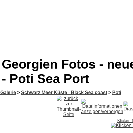
Georgien Fotos - neue
- Poti Sea Port
Galerie
>
Schwarz Meer Küste - Black Sea coast
>
Poti
Klicken 