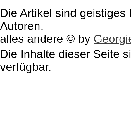
Die Artikel sind geistige
Autoren,
alles andere © by
Georgie
Die Inhalte dieser Seite s
verfügbar.