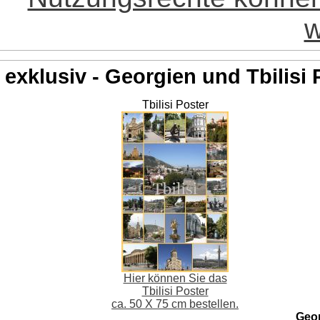
w
exklusiv - Georgien und Tbilisi 
Tbilisi Poster
Hier können Sie das
Tbilisi Poster
ca. 50 X 75 cm bestellen.
Geo