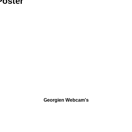
Poster
Georgien Webcam's