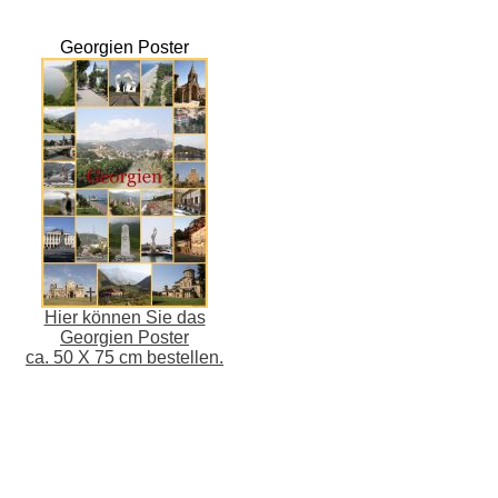
Georgien Poster
Hier können Sie das
Georgien Poster
ca. 50 X 75 cm bestellen.