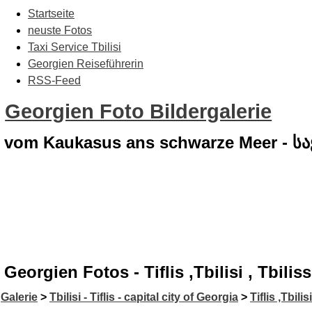
Startseite
neuste Fotos
Taxi Service Tbilisi
Georgien Reiseführerin
RSS-Feed
Georgien Foto Bildergalerie
vom Kaukasus ans schwarze Meer - 
Georgien Fotos - Tiflis ,Tbilisi , Tbiliss
Galerie
>
Tbilisi - Tiflis - capital city of Georgia
>
Tiflis ,Tbilis