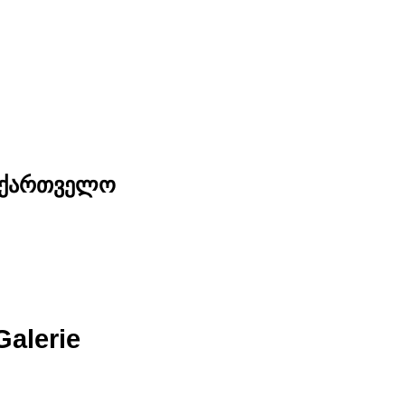
საქართველო
Galerie