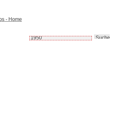
tos - Home