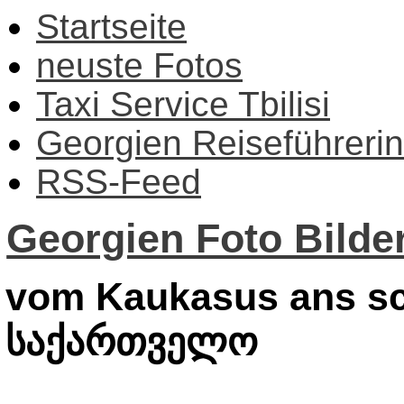
Startseite
neuste Fotos
Taxi Service Tbilisi
Georgien Reiseführerin
RSS-Feed
Georgien Foto Bilder
vom Kaukasus ans sc
საქართველო