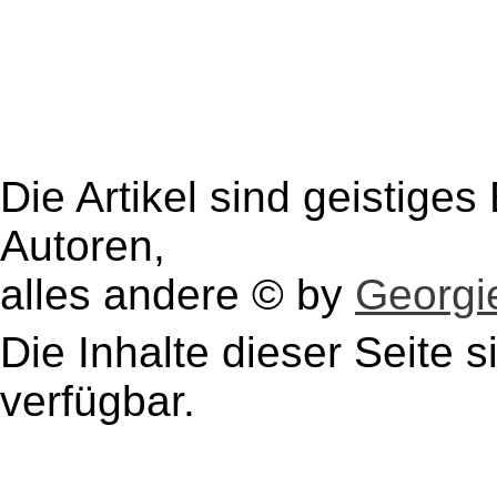
Die Artikel sind geistige
Autoren,
alles andere © by
Georgie
Die Inhalte dieser Seite s
verfügbar.