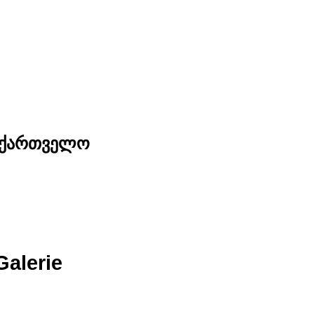
საქართველო
Galerie