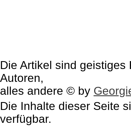
Die Artikel sind geistige
Autoren,
alles andere © by
Georgie
Die Inhalte dieser Seite s
verfügbar.