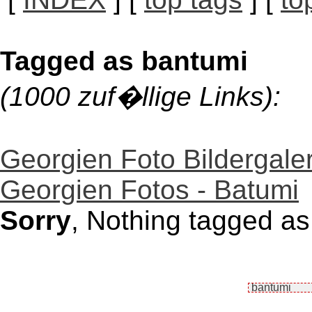
Tagged as bantumi
(1000 zuf�llige Links):
Georgien Foto Bildergaler
Georgien Fotos - Batumi
Sorry
, Nothing tagged as