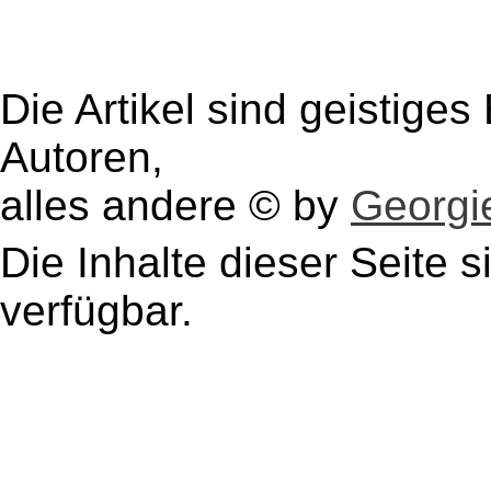
Die Artikel sind geistige
Autoren,
alles andere © by
Georgie
Die Inhalte dieser Seite s
verfügbar.