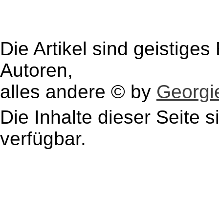
Die Artikel sind geistige
Autoren,
alles andere © by
Georgie
Die Inhalte dieser Seite s
verfügbar.