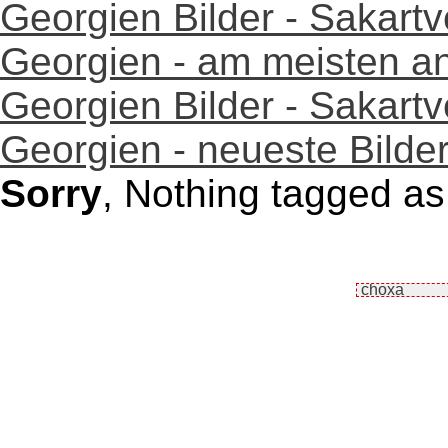
Georgien Bilder - Sakartv
Georgien - am meisten 
Georgien Bilder - Sakartv
Georgien - neueste Bilder
Sorry
, Nothing tagged as