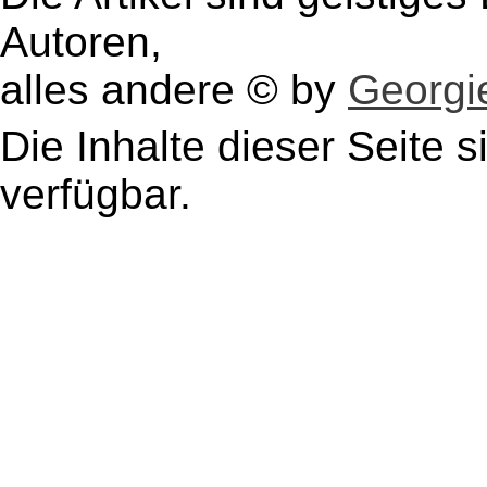
Autoren,
alles andere © by
Georgie
Die Inhalte dieser Seite s
verfügbar.