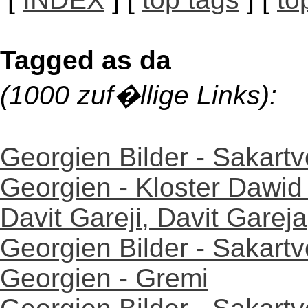
Tagged as da
(1000 zuf�llige Links):
Georgien Bilder - Sakartv
Georgien - Kloster Dawid
Davit Gareji, Davit Gareja
Georgien Bilder - Sakartv
Georgien - Gremi